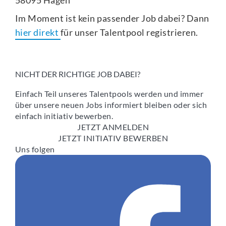
Im Moment ist kein passender Job dabei? Dann
hier direkt
für unser Talentpool registrieren.
NICHT DER RICHTIGE JOB DABEI?
Einfach Teil unseres Talentpools werden und immer
über unsere neuen Jobs informiert bleiben oder sich
einfach initiativ bewerben.
JETZT ANMELDEN
JETZT INITIATIV BEWERBEN
Uns folgen