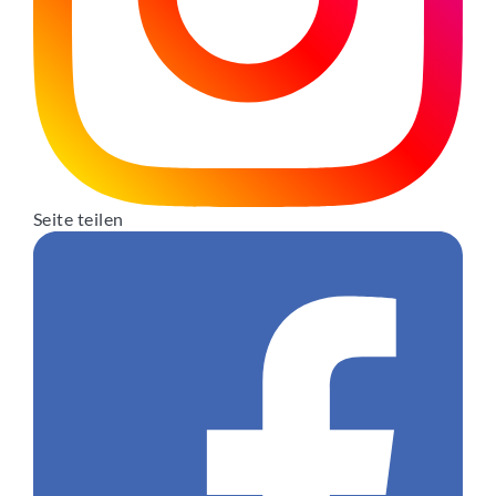
Seite teilen