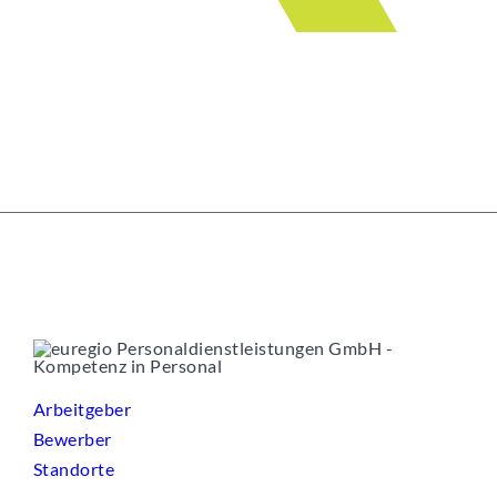
Arbeitgeber
Bewerber
Standorte