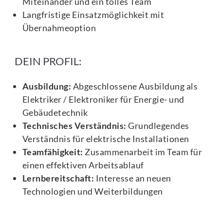
Miteinander und ein tolles Team
Langfristige Einsatzmöglichkeit mit
Übernahmeoption
DEIN PROFIL:
Ausbildung:
Abgeschlossene Ausbildung als
Elektriker / Elektroniker für Energie- und
Gebäudetechnik
Technisches Verständnis:
Grundlegendes
Verständnis für elektrische Installationen
Teamfähigkeit:
Zusammenarbeit im Team für
einen effektiven Arbeitsablauf
Lernbereitschaft:
Interesse an neuen
Technologien und Weiterbildungen