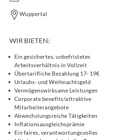
Wuppertal
WIR BIETEN:
Ein gesichertes, unbefristetes
Arbeitsverhältnis in Vollzeit
Übertarifliche Bezahlung 17- 19€
Urlaubs- und Weihnachtsgeld
Vermögenswirksame Leistungen
Corporate benefits/attraktive
Mitarbeiterangebote
Abwechslungsreiche Tätigkeiten
Inflationsausgleichsprämie
Ein faires, verantwortungsvolles