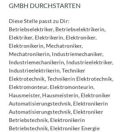
GMBH DURCHSTARTEN
Diese Stelle passt zu Dir:
Betriebselektriker, Betriebselektrikerin,
Elektriker, Elektrikerin, Elektroniker,
Elektronikerin, Mechatroniker,
Mechatronikerin, Industriemechaniker,
Industriemechanikerin, Industrieelektriker,
Industrieelektrikerin, Techniker
Elektrotechnik, Technikerin Elektrotechnik,
Elektromonteur, Elektromonteurin,
Hausmeister, Hausmeisterin, Elektroniker
Automatisierungstechnik, Elektronikerin
Automatisierungstechnik, Elektroniker
Betriebstechnik, Elektronikerin
Betriebstechnik, Elektroniker Energie