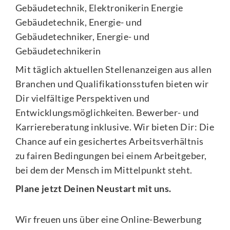
Gebäudetechnik, Elektronikerin Energie
Gebäudetechnik, Energie- und
Gebäudetechniker, Energie- und
Gebäudetechnikerin
Mit täglich aktuellen Stellenanzeigen aus allen
Branchen und Qualifikationsstufen bieten wir
Dir vielfältige Perspektiven und
Entwicklungsmöglichkeiten. Bewerber- und
Karriereberatung inklusive. Wir bieten Dir: Die
Chance auf ein gesichertes Arbeitsverhältnis
zu fairen Bedingungen bei einem Arbeitgeber,
bei dem der Mensch im Mittelpunkt steht.
Plane jetzt Deinen Neustart mit uns.
Wir freuen uns über eine Online-Bewerbung