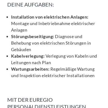
DEINE AUFGABEN:
Installation von elektrischen Anlagen:
Montage und Inbetriebnahme elektrischer
Anlagen
Störungsbeseitigung:
Diagnose und
Behebung von elektrischen Störungen in
Gebäuden
Kabelverlegung:
Verlegung von Kabeln und
Leitungen nach Plan
Wartungsarbeiten:
Regelmäßige Wartung
und Inspektion elektrischer Installationen
MIT DER EUREGIO
PERSONALDIENSTLEISTUNGEN