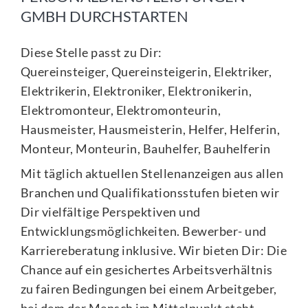
GMBH DURCHSTARTEN
Diese Stelle passt zu Dir:
Quereinsteiger, Quereinsteigerin, Elektriker,
Elektrikerin, Elektroniker, Elektronikerin,
Elektromonteur, Elektromonteurin,
Hausmeister, Hausmeisterin, Helfer, Helferin,
Monteur, Monteurin, Bauhelfer, Bauhelferin
Mit täglich aktuellen Stellenanzeigen aus allen
Branchen und Qualifikationsstufen bieten wir
Dir vielfältige Perspektiven und
Entwicklungsmöglichkeiten. Bewerber- und
Karriereberatung inklusive. Wir bieten Dir: Die
Chance auf ein gesichertes Arbeitsverhältnis
zu fairen Bedingungen bei einem Arbeitgeber,