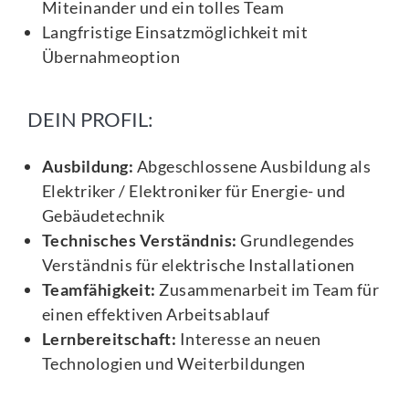
Miteinander und ein tolles Team
Langfristige Einsatzmöglichkeit mit
Übernahmeoption
DEIN PROFIL:
Ausbildung:
Abgeschlossene Ausbildung als
Elektriker / Elektroniker für Energie- und
Gebäudetechnik
Technisches Verständnis:
Grundlegendes
Verständnis für elektrische Installationen
Teamfähigkeit:
Zusammenarbeit im Team für
einen effektiven Arbeitsablauf
Lernbereitschaft:
Interesse an neuen
Technologien und Weiterbildungen