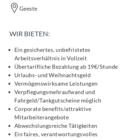
Geeste
WIR BIETEN:
Ein gesichertes, unbefristetes
Arbeitsverhältnis in Vollzeit
Übertarifliche Bezahlung ab 19€/Stunde
Urlaubs- und Weihnachtsgeld
Vermögenswirksame Leistungen
Verpflegungsmehraufwand und
Fahrgeld/Tankgutscheine möglich
Corporate benefits/attraktive
Mitarbeiterangebote
Abwechslungsreiche Tätigkeiten
Ein faires, verantwortungsvolles