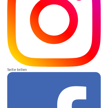
Seite teilen