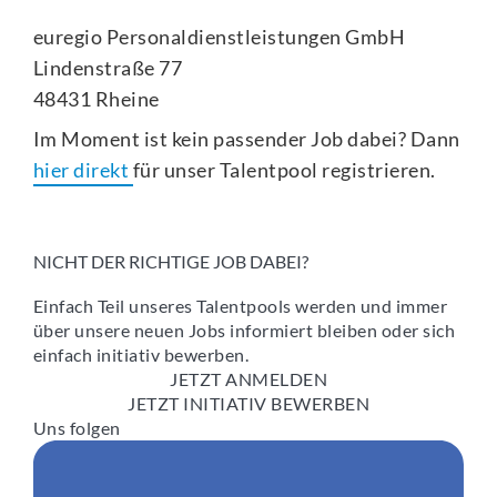
euregio Personaldienstleistungen GmbH
Lindenstraße 77
48431 Rheine
Im Moment ist kein passender Job dabei? Dann
hier direkt
für unser Talentpool registrieren.
NICHT DER RICHTIGE JOB DABEI?
Einfach Teil unseres Talentpools werden und immer
über unsere neuen Jobs informiert bleiben oder sich
einfach initiativ bewerben.
JETZT ANMELDEN
JETZT INITIATIV BEWERBEN
Uns folgen