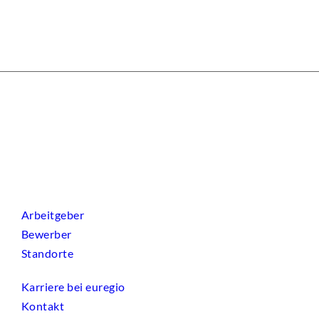
Arbeitgeber
Bewerber
Standorte
Karriere bei euregio
Kontakt