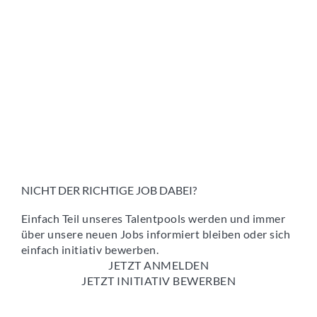
NICHT DER RICHTIGE JOB DABEI?
Einfach Teil unseres Talentpools werden und immer
über unsere neuen Jobs informiert bleiben oder sich
einfach initiativ bewerben.
JETZT ANMELDEN
JETZT INITIATIV BEWERBEN