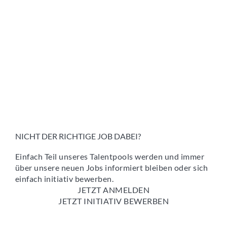
NICHT DER RICHTIGE JOB DABEI?
Einfach Teil unseres Talentpools werden und immer
über unsere neuen Jobs informiert bleiben oder sich
einfach initiativ bewerben.
JETZT ANMELDEN
JETZT INITIATIV BEWERBEN