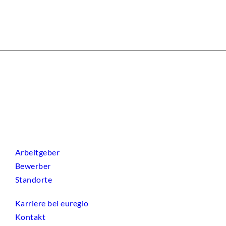
Arbeitgeber
Bewerber
Standorte
Karriere bei euregio
Kontakt