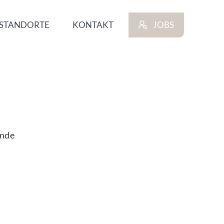
STANDORTE
KONTAKT
JOBS
unde