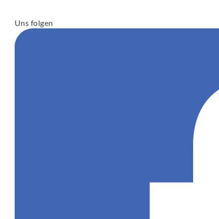
Uns folgen