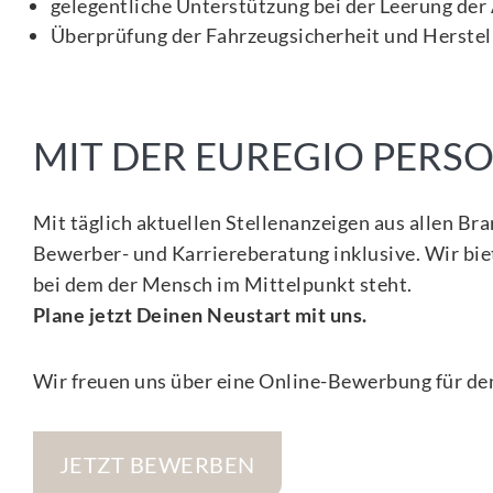
gelegentliche Unterstützung bei der Leerung de
Überprüfung der Fahrzeugsicherheit und Herstel
MIT DER EUREGIO PER
Mit täglich aktuellen Stellenanzeigen aus allen Br
Bewerber- und Karriereberatung inklusive. Wir biet
bei dem der Mensch im Mittelpunkt steht.
Plane jetzt Deinen Neustart mit uns.
Wir freuen uns über eine Online-Bewerbung für den
JETZT BEWERBEN