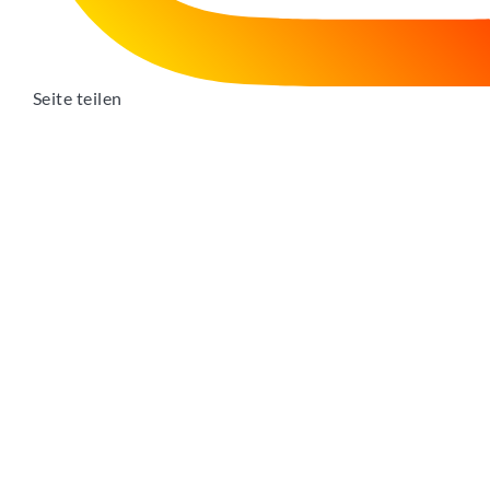
Seite teilen