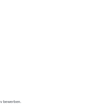
tiv bewerben.