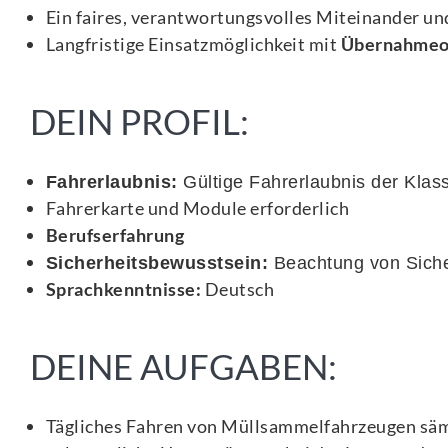
Ein faires, verantwortungsvolles Miteinander und
Langfristige Einsatzmöglichkeit mit
Übernahmeo
DEIN PROFIL:
Fahrerlaubnis:
Gültige Fahrerlaubnis der Klas
Fahrerkarte und Module erforderlich
Berufserfahrung
Sicherheitsbewusstsein:
Beachtung von Siche
Sprachkenntnisse:
Deutsch
DEINE AUFGABEN:
Tägliches Fahren von Müllsammelfahrzeugen säm