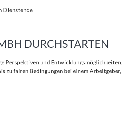
ch Dienstende
GMBH DURCHSTARTEN
tige Perspektiven und Entwicklungsmöglichkeiten.
nis zu fairen Bedingungen bei einem Arbeitgeber,