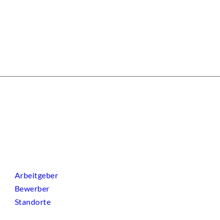
Arbeitgeber
Bewerber
Standorte