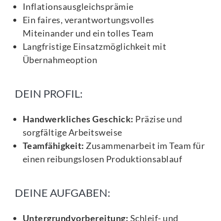
Inflationsausgleichsprämie
Ein faires, verantwortungsvolles
Miteinander und ein tolles Team
Langfristige Einsatzmöglichkeit mit
Übernahmeoption
DEIN PROFIL:
Handwerkliches Geschick:
Präzise und
sorgfältige Arbeitsweise
Teamfähigkeit:
Zusammenarbeit im Team für
einen reibungslosen Produktionsablauf
DEINE AUFGABEN:
Untergrundvorbereitung:
Schleif- und