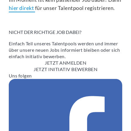
hier direkt
für unser Talentpool registrieren.
NICHT DER RICHTIGE JOB DABEI?
Einfach Teil unseres Talentpools werden und immer
über unsere neuen Jobs informiert bleiben oder sich
einfach initiativ bewerben.
JETZT ANMELDEN
JETZT INITIATIV BEWERBEN
Uns folgen