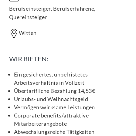
Berufseinsteiger, Berufserfahrene,
Quereinsteiger
Witten
WIR BIETEN:
Ein gesichertes, unbefristetes
Arbeitsverhältnis in Vollzeit
Übertarifliche Bezahlung 14,53€
Urlaubs- und Weihnachtsgeld
Vermögenswirksame Leistungen
Corporate benefits/attraktive
Mitarbeiterangebote
Abwechslungsreiche Tätigkeiten