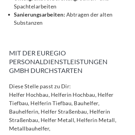
Spachtelarbeiten
Sanierungsarbeiten:
Abtragen der alten
Substanzen
MIT DER EUREGIO
PERSONALDIENSTLEISTUNGEN
GMBH DURCHSTARTEN
Diese Stelle passt zu Dir:
Helfer Hochbau, Helferin Hochbau, Helfer
Tiefbau, Helferin Tiefbau, Bauhelfer,
Bauhelferin, Helfer Straßenbau, Helferin
Straßenbau, Helfer Metall, Helferin Metall,
Metallbauhelfer,