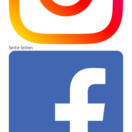
Seite teilen