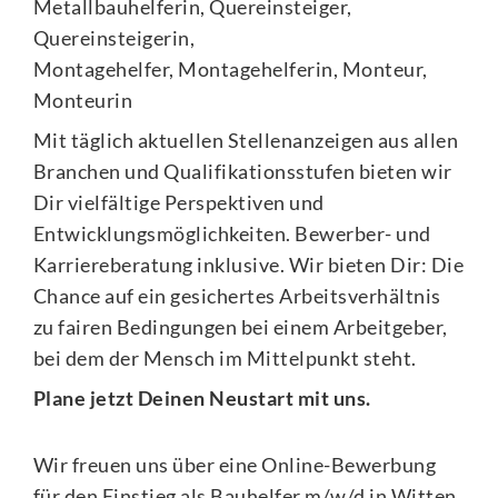
Metallbauhelferin, Quereinsteiger,
Quereinsteigerin,
Montagehelfer, Montagehelferin, Monteur,
Monteurin
Mit täglich aktuellen Stellenanzeigen aus allen
Branchen und Qualifikationsstufen bieten wir
Dir vielfältige Perspektiven und
Entwicklungsmöglichkeiten. Bewerber- und
Karriereberatung inklusive. Wir bieten Dir: Die
Chance auf ein gesichertes Arbeitsverhältnis
zu fairen Bedingungen bei einem Arbeitgeber,
bei dem der Mensch im Mittelpunkt steht.
Plane jetzt Deinen Neustart mit uns.
Wir freuen uns über eine Online-Bewerbung
für den Einstieg als Bauhelfer m/w/d in Witten.