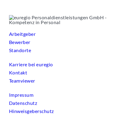
Arbeitgeber
Bewerber
Standorte
Karriere bei euregio
Kontakt
Teamviewer
Impressum
Datenschutz
Hinweisgeberschutz