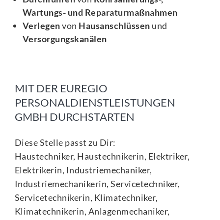
Wartungs- und Reparaturmaßnahmen
Verlegen
von
Hausanschlüssen
und
Versorgungskanälen
MIT DER EUREGIO
PERSONALDIENSTLEISTUNGEN
GMBH DURCHSTARTEN
Diese Stelle passt zu Dir:
Haustechniker, Haustechnikerin, Elektriker,
Elektrikerin, Industriemechaniker,
Industriemechanikerin, Servicetechniker,
Servicetechnikerin, Klimatechniker,
Klimatechnikerin, Anlagenmechaniker,