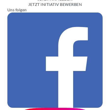
JETZT INITIATIV BEWERBEN
Uns folgen