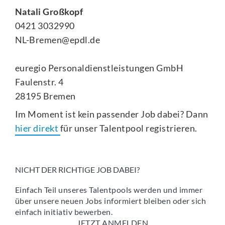
Natali Großkopf
0421 3032990
NL-Bremen@epdl.de
euregio Personaldienstleistungen GmbH
Faulenstr. 4
28195
Bremen
Im Moment ist kein passender Job dabei? Dann
hier direkt
für unser Talentpool registrieren.
NICHT DER RICHTIGE JOB DABEI?
Einfach Teil unseres Talentpools werden und immer
über unsere neuen Jobs informiert bleiben oder sich
einfach initiativ bewerben.
JETZT ANMELDEN