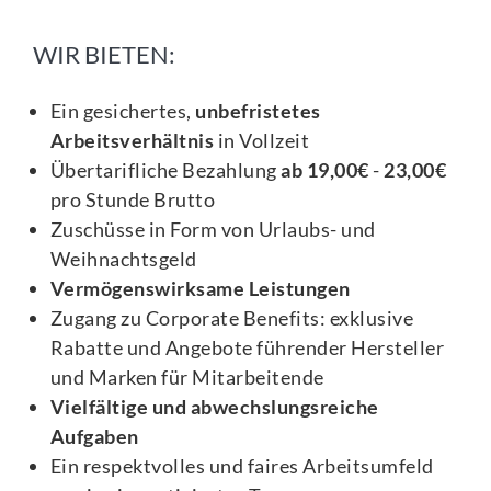
WIR BIETEN:
Ein gesichertes,
unbefristetes
Arbeitsverhältnis
in Vollzeit
Übertarifliche Bezahlung
ab 19,00€
-
23,00€
pro Stunde Brutto
Zuschüsse in Form von Urlaubs- und
Weihnachtsgeld
Vermögenswirksame Leistungen
Zugang zu Corporate Benefits: exklusive
Rabatte und Angebote führender Hersteller
und Marken für Mitarbeitende
Vielfältige und abwechslungsreiche
Aufgaben
Ein respektvolles und faires Arbeitsumfeld