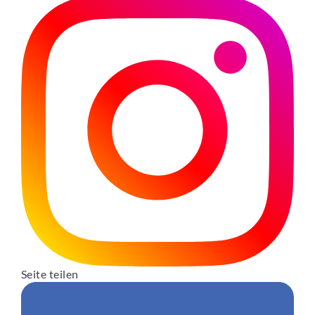
Seite teilen