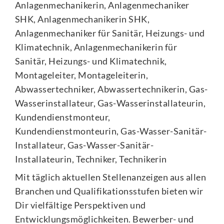
Anlagenmechanikerin, Anlagenmechaniker
SHK, Anlagenmechanikerin SHK,
Anlagenmechaniker für Sanitär, Heizungs- und
Klimatechnik, Anlagenmechanikerin für
Sanitär, Heizungs- und Klimatechnik,
Montageleiter, Montageleiterin,
Abwassertechniker, Abwassertechnikerin, Gas-
Wasserinstallateur, Gas-Wasserinstallateurin,
Kundendienstmonteur,
Kundendienstmonteurin, Gas-Wasser-Sanitär-
Installateur, Gas-Wasser-Sanitär-
Installateurin, Techniker, Technikerin
Mit täglich aktuellen Stellenanzeigen aus allen
Branchen und Qualifikationsstufen bieten wir
Dir vielfältige Perspektiven und
Entwicklungsmöglichkeiten. Bewerber- und