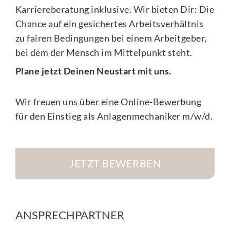
Karriereberatung inklusive. Wir bieten Dir: Die
Chance auf ein gesichertes Arbeitsverhältnis
zu fairen Bedingungen bei einem Arbeitgeber,
bei dem der Mensch im Mittelpunkt steht.
Plane jetzt Deinen Neustart mit uns.
Wir freuen uns über eine Online-Bewerbung
für den Einstieg als
Anlagenmechaniker m/w/d
.
JETZT BEWERBEN
ANSPRECHPARTNER