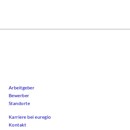
Arbeitgeber
Bewerber
Standorte
Karriere bei euregio
Kontakt