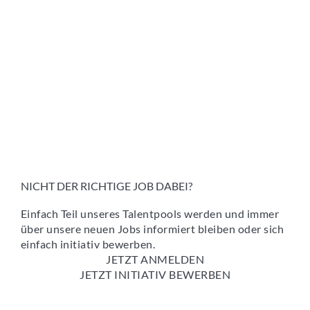
NICHT DER RICHTIGE JOB DABEI?
Einfach Teil unseres Talentpools werden und immer
über unsere neuen Jobs informiert bleiben oder sich
einfach initiativ bewerben.
JETZT ANMELDEN
JETZT INITIATIV BEWERBEN