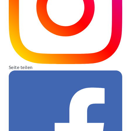
Seite teilen