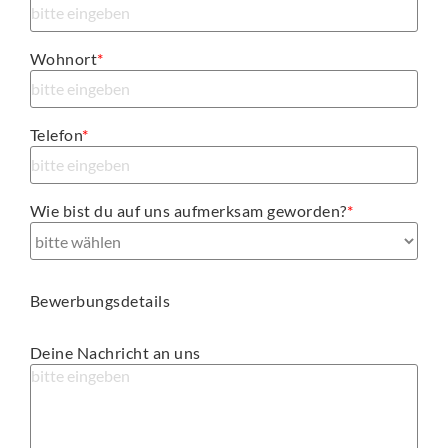
Wohnort
*
Telefon
*
Wie bist du auf uns aufmerksam geworden?
*
Bewerbungsdetails
Deine Nachricht an uns