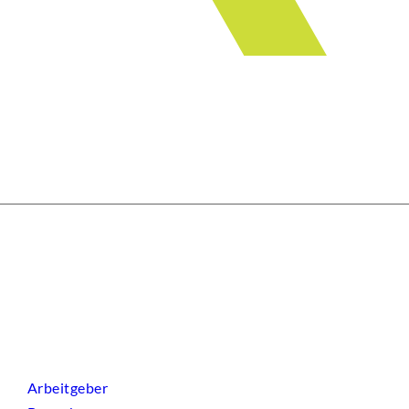
Arbeitgeber