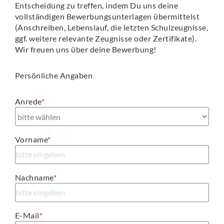
Entscheidung zu treffen, indem Du uns deine
vollständigen Bewerbungsunterlagen übermittelst
(Anschreiben, Lebenslauf, die letzten Schulzeugnisse,
ggf. weitere relevante Zeugnisse oder Zertifikate).
Wir freuen uns über deine Bewerbung!
Persönliche Angaben
Anrede
*
Vorname
*
Nachname
*
E-Mail
*