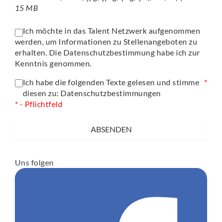
15 MB
Ich möchte in das Talent Netzwerk aufgenommen
werden, um Informationen zu Stellenangeboten zu
erhalten. Die
Datenschutzbestimmung
habe ich zur
Kenntnis genommen.
Ich habe die folgenden Texte gelesen und stimme
*
diesen zu:
Datenschutzbestimmungen
* - Pflichtfeld
ABSENDEN
Uns folgen